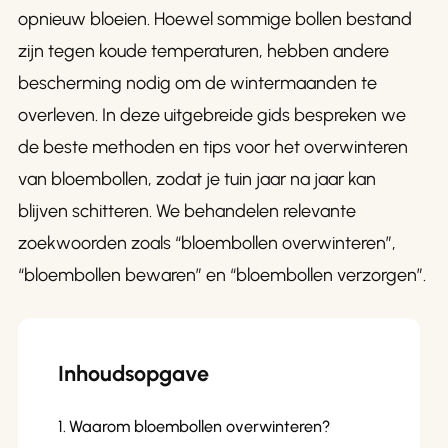
opnieuw bloeien. Hoewel sommige bollen bestand
zijn tegen koude temperaturen, hebben andere
bescherming nodig om de wintermaanden te
overleven. In deze uitgebreide gids bespreken we
de beste methoden en tips voor het overwinteren
van bloembollen, zodat je tuin jaar na jaar kan
blijven schitteren. We behandelen relevante
zoekwoorden zoals “bloembollen overwinteren”,
“bloembollen bewaren” en “bloembollen verzorgen”.
Inhoudsopgave
Waarom bloembollen overwinteren?