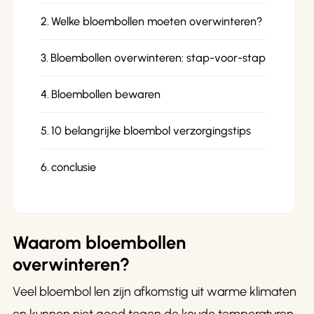
Welke bloembollen moeten overwinteren?
Bloembollen overwinteren: stap-voor-stap
Bloembollen bewaren
10 belangrijke bloembol verzorgingstips
conclusie
Waarom bloembollen
overwinteren?
Veel bloembol len zijn afkomstig uit warme klimaten