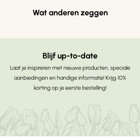
Wat anderen zeggen
Blijf up-to-date
Laat je inspireren met nieuwe producten, speciale
aanbiedingen en handige informatie! Krijg 10%
korting op je eerste bestelling!