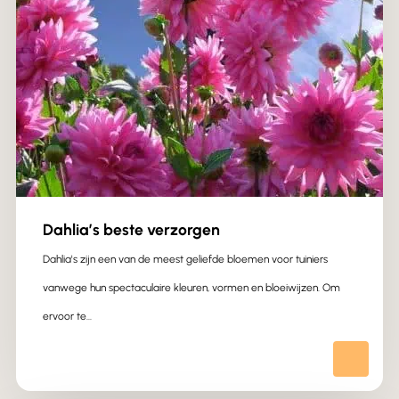
Dahlia’s beste verzorgen
Dahlia's zijn een van de meest geliefde bloemen voor tuiniers
vanwege hun spectaculaire kleuren, vormen en bloeiwijzen. Om
ervoor te…