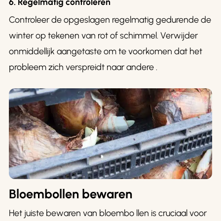
6. Regelmatig controleren
Controleer de opgeslagen regelmatig gedurende de
winter op tekenen van rot of schimmel. Verwijder
onmiddellijk aangetaste om te voorkomen dat het
probleem zich verspreidt naar andere .
Bloembollen bewaren
Het juiste bewaren van bloembo llen is cruciaal voor