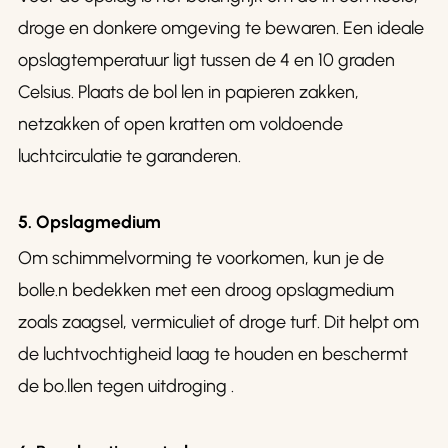
droge en donkere omgeving te bewaren. Een ideale
opslagtemperatuur ligt tussen de 4 en 10 graden
Celsius. Plaats de bol len in papieren zakken,
netzakken of open kratten om voldoende
luchtcirculatie te garanderen.
5. Opslagmedium
Om schimmelvorming te voorkomen, kun je de
bolle.n bedekken met een droog opslagmedium
zoals zaagsel, vermiculiet of droge turf. Dit helpt om
de luchtvochtigheid laag te houden en beschermt
de bo.llen tegen uitdroging .