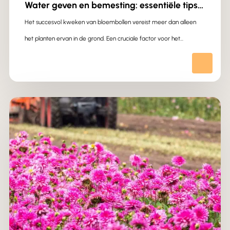
Water geven en bemesting: essentiële tips
voor een gezonde groei
Het succesvol kweken van bloembollen vereist meer dan alleen
het planten ervan in de grond. Een cruciale factor voor het…