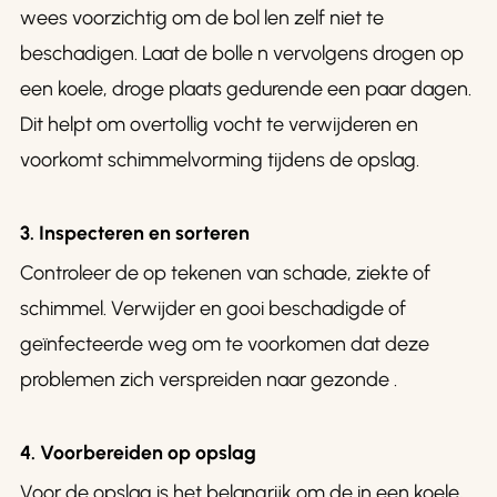
wees voorzichtig om de bol len zelf niet te
beschadigen. Laat de bolle n vervolgens drogen op
een koele, droge plaats gedurende een paar dagen.
Dit helpt om overtollig vocht te verwijderen en
voorkomt schimmelvorming tijdens de opslag.
3. Inspecteren en sorteren
Controleer de op tekenen van schade, ziekte of
schimmel. Verwijder en gooi beschadigde of
geïnfecteerde weg om te voorkomen dat deze
problemen zich verspreiden naar gezonde .
4. Voorbereiden op opslag
Voor de opslag is het belangrijk om de in een koele,