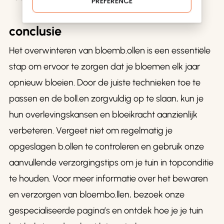
PREFERENCE
conclusie
Het overwinteren van bloemb.ollen is een essentiële
stap om ervoor te zorgen dat je bloemen elk jaar
opnieuw bloeien. Door de juiste technieken toe te
passen en de boll.en zorgvuldig op te slaan, kun je
hun overlevingskansen en bloeikracht aanzienlijk
verbeteren. Vergeet niet om regelmatig je
opgeslagen b.ollen te controleren en gebruik onze
aanvullende verzorgingstips om je tuin in topconditie
te houden. Voor meer informatie over het bewaren
en verzorgen van bloembo.llen, bezoek onze
gespecialiseerde pagina’s en ontdek hoe je je tuin