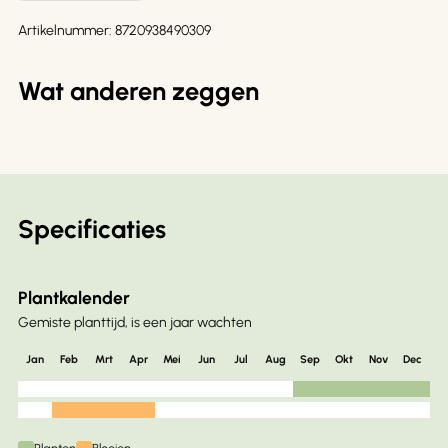
Artikelnummer:
8720938490309
Wat anderen zeggen
Specificaties
Plantkalender
Gemiste planttijd, is een jaar wachten
Jan
Feb
Mrt
Apr
Mei
Jun
Jul
Aug
Sep
Okt
Nov
Dec