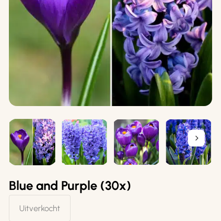
Blue and Purple (30x)
Uitverkocht