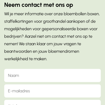
Neem contact met ons op
Wil je meer informatie over onze bloembollen boxen,
staffelkortingen voor groothandel aankopen of de
mogelijkheden voor gepersonaliseerde boxen voor
bedrijven? Aarzel niet om contact met ons op te
nemen! We staan klaar om jouw vragen te
beantwoorden en jouw bloemendromen
werkelijkheid te maken.