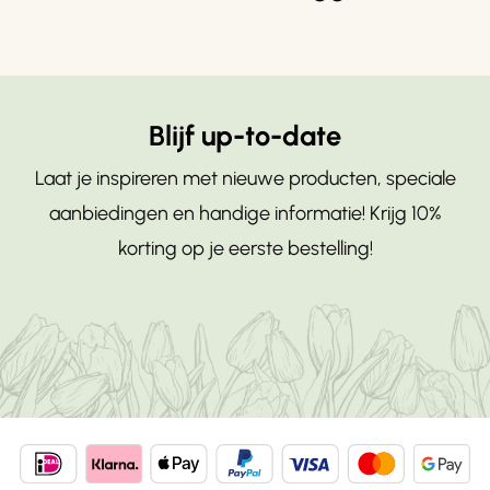
Blijf up-to-date
Laat je inspireren met nieuwe producten, speciale
aanbiedingen en handige informatie! Krijg 10%
korting op je eerste bestelling!