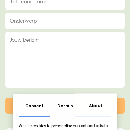
Consent
Details
About
We use cookies to personalise content and ads, to