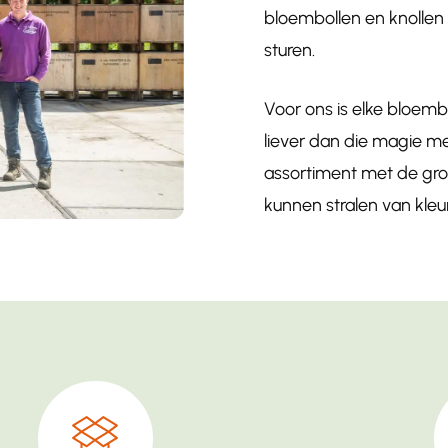
bloembollen en knollen 
sturen.
Voor ons is elke bloemb
liever dan die magie me
assortiment met de groo
kunnen stralen van kleu