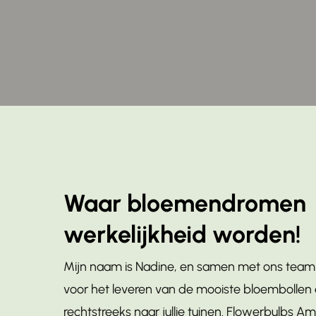
Waar bloemendromen
werkelijkheid worden!
Mijn naam is Nadine, en samen met ons team 
voor het leveren van de mooiste bloembollen 
rechtstreeks naar jullie tuinen. Flowerbulbs A