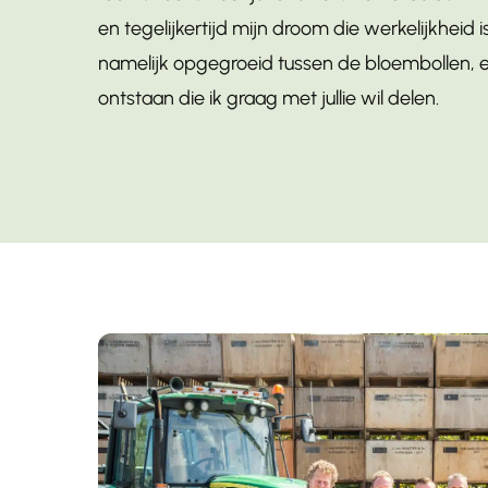
en tegelijkertijd mijn droom die werkelijkheid 
namelijk opgegroeid tussen de bloembollen, e
ontstaan die ik graag met jullie wil delen.