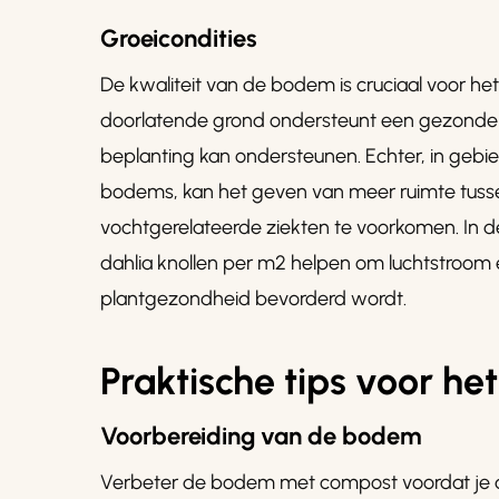
Groeicondities
De kwaliteit van de bodem is cruciaal voor het
doorlatende grond ondersteunt een gezonde 
beplanting kan ondersteunen. Echter, in gebie
bodems, kan het geven van meer ruimte tussen
vochtgerelateerde ziekten te voorkomen. In de
dahlia knollen per m2 helpen om luchtstroom
plantgezondheid bevorderd wordt.
Praktische tips voor he
Voorbereiding van de bodem
Verbeter de bodem met compost voordat je de k