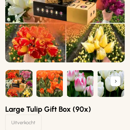
Large Tulip Gift Box (90x)
Uitverkocht