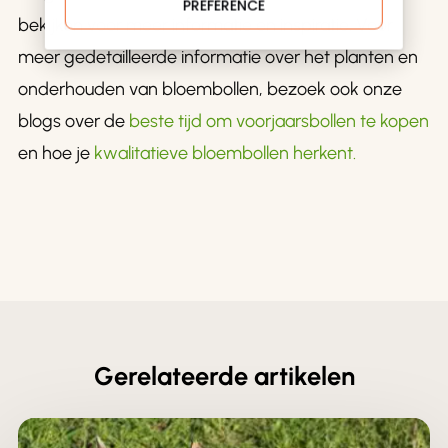
PREFERENCE
bekijken voor meer informatie en inspiratie. Voor
meer gedetailleerde informatie over het planten en
onderhouden van bloembollen, bezoek ook onze
blogs over de
beste tijd om voorjaarsbollen te kopen
en hoe je
kwalitatieve bloembollen herkent.
Gerelateerde artikelen