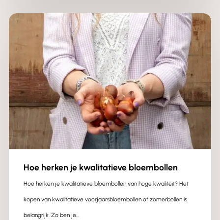
Hoe herken je kwalitatieve bloembollen
Hoe herken je kwalitatieve bloembollen van hoge kwaliteit? Het
kopen van kwalitatieve voorjaarsbloembollen of zomerbollen is
belangrijk. Zo ben je…