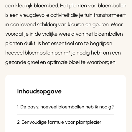
een kleurrijk bloembed. Het planten van bloembollen
is een vreugdevolle activiteit die je tuin transformeert
in een levend schilderij van kleuren en geuren. Maar
voordat je in de vrolijke wereld van het bloembollen
planten duikt, is het essentieel om te begrijpen
hoeveel bloembollen per m² je nodig hebt om een
gezonde groei en optimale bloei te waarborgen.
Inhoudsopgave
De basis: hoeveel bloembollen heb ik nodig?
Eenvoudige formule voor plantplezier