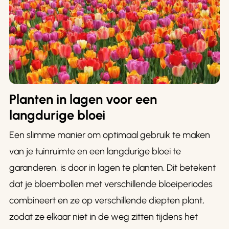
Planten in lagen voor een
langdurige bloei
Een slimme manier om optimaal gebruik te maken
van je tuinruimte en een langdurige bloei te
garanderen, is door in lagen te planten. Dit betekent
dat je bloembollen met verschillende bloeiperiodes
combineert en ze op verschillende diepten plant,
zodat ze elkaar niet in de weg zitten tijdens het