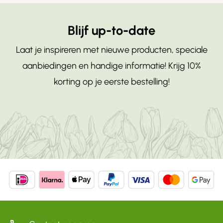
Blijf up-to-date
Laat je inspireren met nieuwe producten, speciale
aanbiedingen en handige informatie! Krijg 10%
korting op je eerste bestelling!