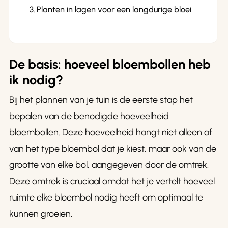
Planten in lagen voor een langdurige bloei
De basis: hoeveel bloembollen heb
ik nodig?
Bij het plannen van je tuin is de eerste stap het
bepalen van de benodigde hoeveelheid
bloembollen. Deze hoeveelheid hangt niet alleen af
van het type bloembol dat je kiest, maar ook van de
grootte van elke bol, aangegeven door de omtrek.
Deze omtrek is cruciaal omdat het je vertelt hoeveel
ruimte elke bloembol nodig heeft om optimaal te
kunnen groeien.