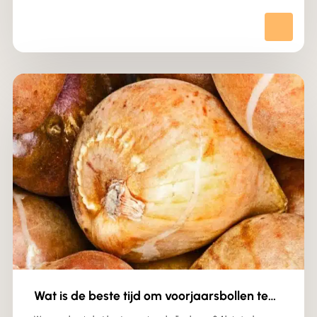
Wat is de beste tijd om voorjaarsbollen te
kopen?