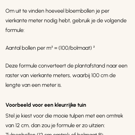
Om uit te vinden hoeveel bloembollen je per
vierkante meter nodig hebt, gebruik je de volgende
formule:
Aantal bollen per m² = (100/bolmaat) ²
Deze formule converteert de plantafstand naar een
raster van vierkante meters, waarbij 100 cm de
lengte van een meter is.
Voorbeeld voor een kleurrijke tuin
Stel je kiest voor die mooie tulpen met een omtrek
van 12 cm, dan zou je formule er zo uitzien: