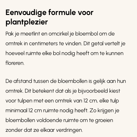
Eenvoudige formule voor
plantplezier
Pak je meetlint en omcirkel je bloembol om de
omtrek in centimeters te vinden. Dit getal vertelt je
hoeveel ruimte elke bol nodig heeft om te kunnen
floreren.
De afstand tussen de bloembollen is gelijk aan hun
omtrek. Dit betekent dat als je bijvoorbeeld kiest
voor tulpen met een omtrek van 12 cm, elke tulp
minimaal 12 cm ruimte nodig heeft. Zo krijgen je
bloembollen voldoende ruimte om te groeien
zonder dat ze elkaar verdringen.