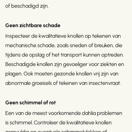
of beschadigd zijn.
Geen zichtbare schade
Inspecteer de kwalitatieve knollen op tekenen van
mechanische schade, zoals sneden of breuken, die
tijdens de opslag of het transport kunnen optreden.
Beschadigde knollen zijn gevoeliger voor ziekten en
plagen. Ook moeten gezonde knollen vrij zijn van
abnormale groeisels of tekenen van insectenvraat.
Geen schimmel of rot
Een van de meest voorkomende dahlia problemen
is schimmel. Controleer de kwalitatieve knollen