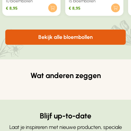
10 bloembollen
15 bloembollen
€
8,95
€
8,95
Bekijk alle bloembollen
Wat anderen zeggen
Blijf up-to-date
Laat je inspireren met nieuwe producten, speciale