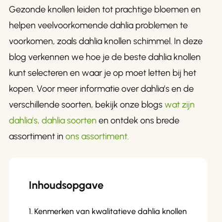
Gezonde knollen leiden tot prachtige bloemen en
helpen veelvoorkomende dahlia problemen te
voorkomen, zoals
dahlia knollen
schimmel. In deze
blog verkennen we hoe je de beste
dahlia knollen
kunt selecteren en waar je op moet letten bij het
kopen. Voor meer informatie over dahlia’s en de
verschillende soorten, bekijk onze blogs
wat zijn
dahlia’s
,
dahlia soorten
en ontdek ons brede
assortiment in
ons assortiment
.
Inhoudsopgave
Kenmerken van kwalitatieve dahlia knollen