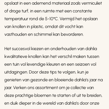
opslaat in een ademend materiaal zoals vermiculiet
of droge turf, in een ruimte met een constante
temperatuur rond de 5-10°C. Vermijd het opslaan
van knollen in plastic, omdat dit vocht kan
vasthouden en schimmel kan bevorderen.
Het succesvol kiezen en onderhouden van dahlia
kwalitatieve knollen kan het verschil maken tussen
een tuin vol levendige kleuren en een seizoen vol
uitdagingen. Door deze tips te volgen, kun je
genieten van gezonde en bloeiende dahlia’s jaar na
jaar. Verken ons assortiment om je collectie van
deze prachtige bloemen te starten of uit te breiden,
en duik dieper in de wereld van dahlia’s door onze