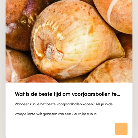
Wat is de beste tijd om voorjaarsbollen te
kopen?
Wanneer kun je het beste voorjaarsbollen kopen? Als je in de
vroege lente wilt genieten van een kleurrijke tuin, is…