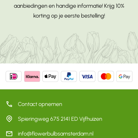
aanbiedingen en handige informatie! Krijg 10%
korting op je eerste bestelling!
Contact opnemen
Spieringweg 675 2141 ED Vijfhuizen
info@flowerbulbsamsterdam.nl