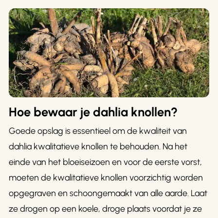
Hoe bewaar je dahlia knollen?
Goede opslag is essentieel om de kwaliteit van
dahlia kwalitatieve knollen te behouden. Na het
einde van het bloeiseizoen en voor de eerste vorst,
moeten de kwalitatieve knollen voorzichtig worden
opgegraven en schoongemaakt van alle aarde. Laat
ze drogen op een koele, droge plaats voordat je ze