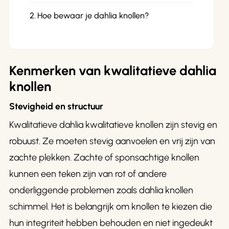
Hoe bewaar je dahlia knollen?
Kenmerken van kwalitatieve dahlia
knollen
Stevigheid en structuur
Kwalitatieve dahlia kwalitatieve knollen zijn stevig en
robuust. Ze moeten stevig aanvoelen en vrij zijn van
zachte plekken. Zachte of sponsachtige knollen
kunnen een teken zijn van rot of andere
onderliggende problemen zoals dahlia knollen
schimmel. Het is belangrijk om knollen te kiezen die
hun integriteit hebben behouden en niet ingedeukt