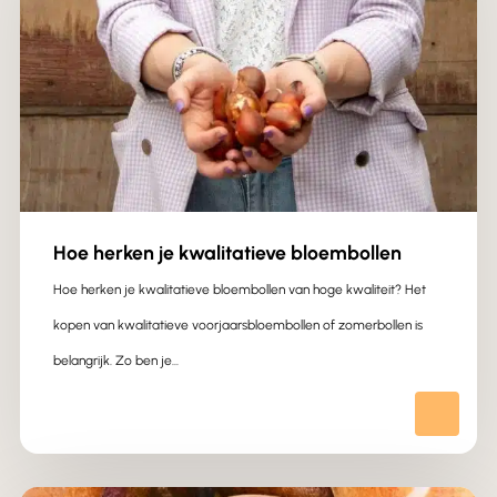
Hoe herken je kwalitatieve bloembollen
Hoe herken je kwalitatieve bloembollen van hoge kwaliteit? Het
kopen van kwalitatieve voorjaarsbloembollen of zomerbollen is
belangrijk. Zo ben je…