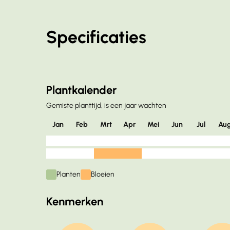
Specificaties
Plantkalender
Gemiste planttijd, is een jaar wachten
Jan
Feb
Mrt
Apr
Mei
Jun
Jul
Au
Planten
Bloeien
Kenmerken