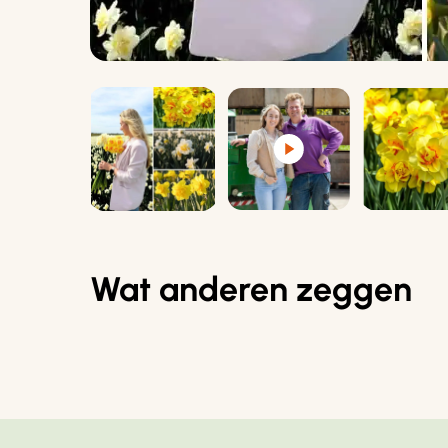
Wat anderen zeggen