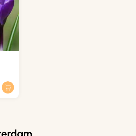
sterdam