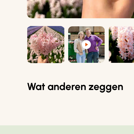
Wat anderen zeggen