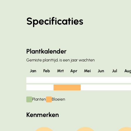
Specificaties
Plantkalender
Gemiste planttijd, is een jaar wachten
Jan
Feb
Mrt
Apr
Mei
Jun
Jul
Au
Planten
Bloeien
Kenmerken